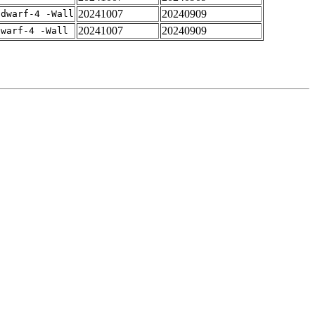
20241007
20240909
gdwarf-4 -Wall
20241007
20240909
dwarf-4 -Wall