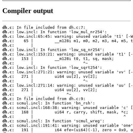
Compiler output
dh.c:
dh.c:
dh.c:
dh.c:
dh.c:
dh.c:
dh.c:
dh.c:
dh.c:
dh.c:
dh.c:
dh.c:
dh.c:
dh.c:
dh.c:
dh.c:
dh.c:
dh.c:
dh.c:
dh.c:
dh.c:
dh.c:
dh.c:
dh.c: